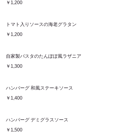
￥1,200
トマト入りソースの海老グラタン
￥1,200
自家製パスタのたんぽぽ風ラザニア
￥1,300
ハンバーグ 和風ステーキソース
￥1,400
ハンバーグ デミグラスソース
￥1,500