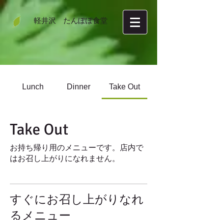
軽井沢 たんぽぽ食堂
Lunch
Dinner
Take Out
Take Out
お持ち帰り用のメニューです。店内で
はお召し上がりになれません。
すぐにお召し上がりなれ
るメニュー