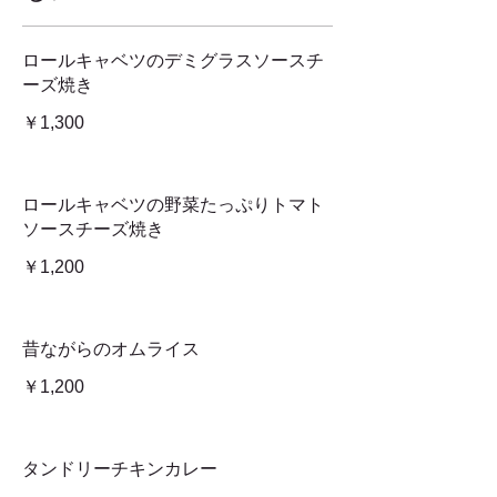
ロールキャベツのデミグラスソースチ
ーズ焼き
￥1,300
ロールキャベツの野菜たっぷりトマト
ソースチーズ焼き
￥1,200
昔ながらのオムライス
￥1,200
タンドリーチキンカレー