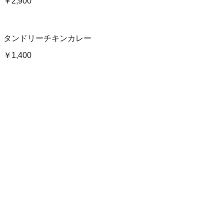
￥2,900
タンドリーチキンカレー
￥1,400