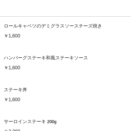
ロールキャベツのデミグラスソースチーズ焼き
￥1,600
ハンバーグステーキ和風ステーキソース
￥1,600
ステーキ丼
￥1,600
サーロインステーキ 200g