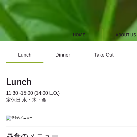
HOME
ABOUT US
Lunch
Dinner
Take Out
Lunch
11:30~15:00 (14:00 L.O.)
定休日 水・木・金
昼食のメニュー