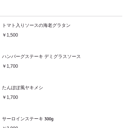
トマト入りソースの海老グラタン
￥1,500
ハンバーグステーキ デミグラスソース
￥1,700
たんぽぽ風ヤキメシ
￥1,700
サーロインステーキ 300g