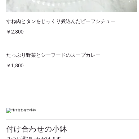
すね肉とタンをじっくり煮込んだビーフシチュー
￥2,800
たっぷり野菜とシーフードのスープカレー
￥1,800
付け合わせの小鉢
２つお選びいただけます